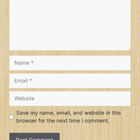
Name
Email
Website
Save my name, email, and website in this
browser for the next time I comment.