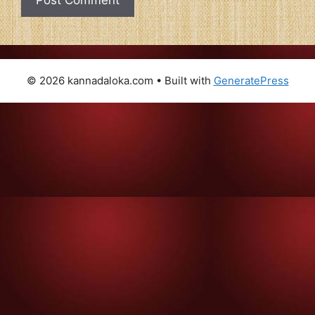
© 2026 kannadaloka.com
• Built with
GeneratePress