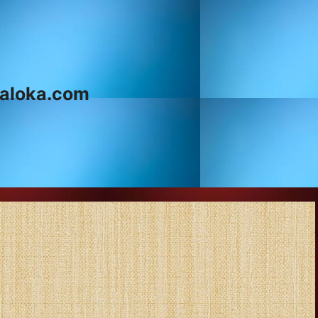
aloka.com