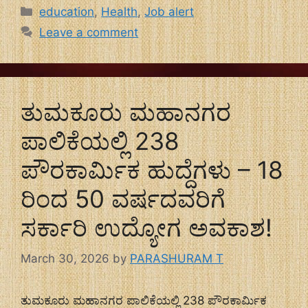
Categories
education
,
Health
,
Job alert
Leave a comment
ತುಮಕೂರು ಮಹಾನಗರ
ಪಾಲಿಕೆಯಲ್ಲಿ 238
ಪೌರಕಾರ್ಮಿಕ ಹುದ್ದೆಗಳು – 18
ರಿಂದ 50 ವರ್ಷದವರಿಗೆ
ಸರ್ಕಾರಿ ಉದ್ಯೋಗ ಅವಕಾಶ!
March 30, 2026
by
PARASHURAM T
ತುಮಕೂರು ಮಹಾನಗರ ಪಾಲಿಕೆಯಲ್ಲಿ 238 ಪೌರಕಾರ್ಮಿಕ