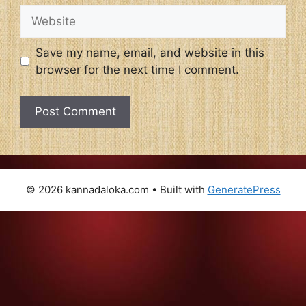
Website
Save my name, email, and website in this
browser for the next time I comment.
© 2026 kannadaloka.com
• Built with
GeneratePress