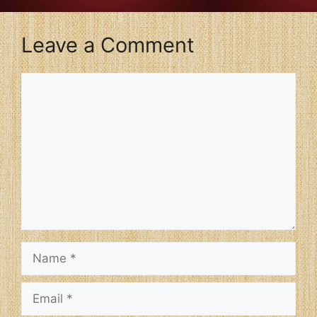
Leave a Comment
Comment
Name
Email