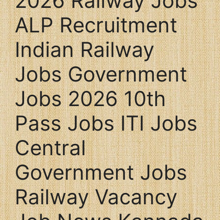
2026 Railway Jobs
ALP Recruitment
Indian Railway
Jobs Government
Jobs 2026 10th
Pass Jobs ITI Jobs
Central
Government Jobs
Railway Vacancy